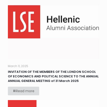
March 11, 2025
INVITATION OF THE MEMBERS OF THE LONDON SCHOOL
OF ECONOMICS AND POLITICAL SCIENCE TO THE ANNUAL
ANNUAL GENERAL MEETING of 31 March 2025
Read more