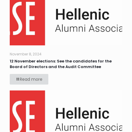
November 8, 2024
12 November elections: See the candidates for the
Board of Directors and the Audit Committee
Read more