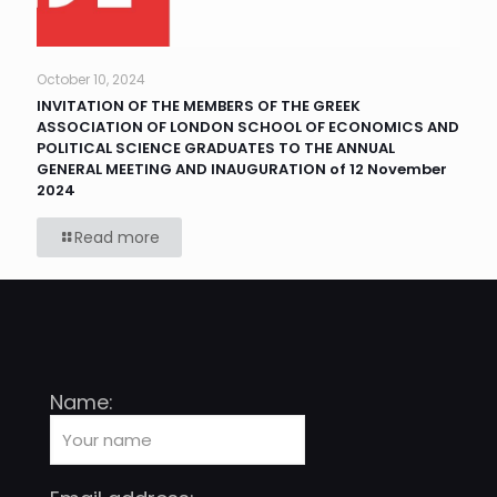
October 10, 2024
INVITATION OF THE MEMBERS OF THE GREEK
ASSOCIATION OF LONDON SCHOOL OF ECONOMICS AND
POLITICAL SCIENCE GRADUATES TO THE ANNUAL
GENERAL MEETING AND INAUGURATION of 12 November
2024
Read more
Name: