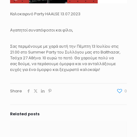
Καλοκαιρινό Party HAALSE 13.07.2023
Αγαπητοί συναπόφοιτοι και φίλοι,
Σας περιμένουμε με χαρά αυτή την Πέμπτη 13 Ιουλίου στις
21.00 στο Summer Party του
Συλλόγου μας στο Balthazar,
Τσόχα 27 Αθήνα. 10 ευρώ το ποτό. Θα χαρούμε πολύ να
σας
δούμε, να περάσουμε όμορφα και να ανταλλάξουμε
ευχές για ένα όμορφο και ξεχωριστό
καλοκαίρι!
Share
0
Related posts