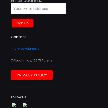
Email address:
Contact
info@lse-alumni.gr
7 Akadhmias, 106 71 Athens
PRIVACY POLICY
Follow Us