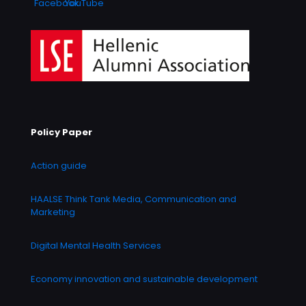
Policy Paper
Action guide
HAALSE Think Tank Media, Communication and
Marketing
Digital Mental Health Services
Economy innovation and sustainable development