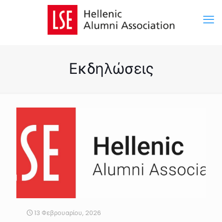
Εκδηλώσεις
13 Φεβρουαρίου, 2026