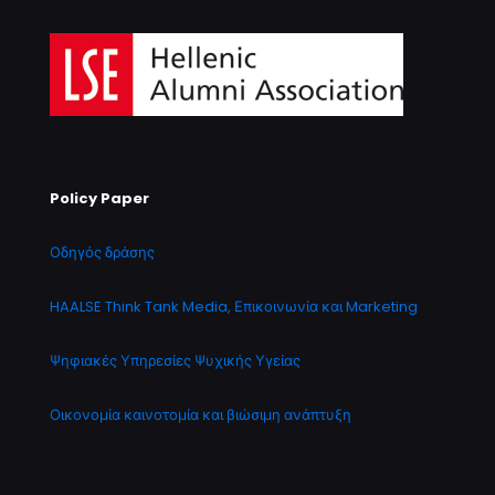
Policy Paper
Οδηγός δράσης
HAALSE Think Tank Media, Επικοινωνία και Marketing
Ψηφιακές Υπηρεσίες Ψυχικής Υγείας
Οικονομία καινοτομία και βιώσιμη ανάπτυξη