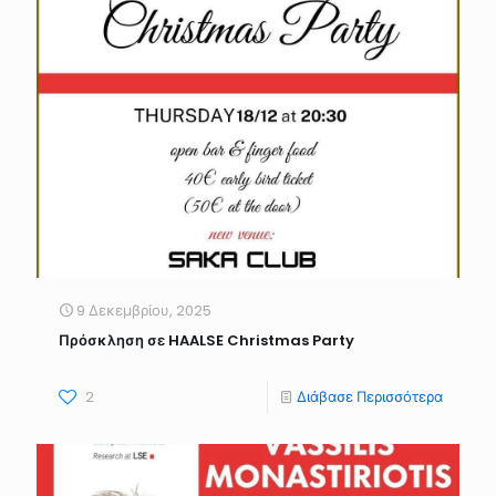
9 Δεκεμβρίου, 2025
Πρόσκληση σε HAALSE Christmas Party
2
Διάβασε Περισσότερα