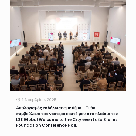
4 Νοεμβρίου, 2025
Απολογισμός εκδήλωσης με θέμα: ‘’Τι θα
συμβούλευα τον νεότερο εαυτό μου στα πλαίσια του
LSE Global Welcome to the City event στο Stelios
Foundation Conference Hall.