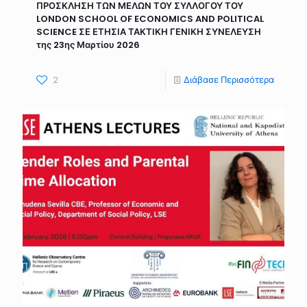
ΠΡΟΣΚΛΗΣΗ ΤΩΝ ΜΕΛΩΝ ΤΟΥ ΣΥΛΛΟΓΟΥ ΤΟΥ
LONDON SCHOOL OF ECONOMICS AND POLITICAL
SCIENCE ΣΕ ΕΤΗΣΙΑ ΤΑΚΤΙΚΗ ΓΕΝΙΚΗ ΣΥΝΕΛΕΥΣΗ
της 23ης Μαρτίου 2026
2
Διάβασε Περισσότερα