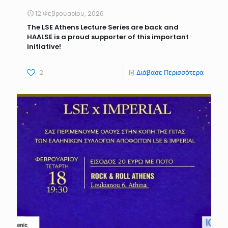
12 Φεβρουαρίου, 2026
The LSE Athens Lecture Series are back and
HAALSE is a proud supporter of this important
initiative!
2
Διάβασε Περισσότερα