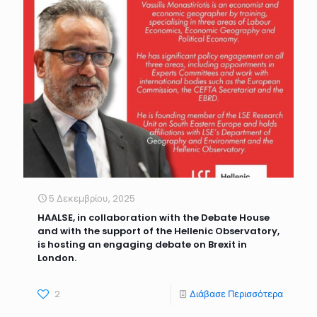
5 Δεκεμβρίου, 2025
HAALSE, in collaboration with the Debate House
and with the support of the Hellenic Observatory,
is hosting an engaging debate on Brexit in
London.
2
Διάβασε Περισσότερα