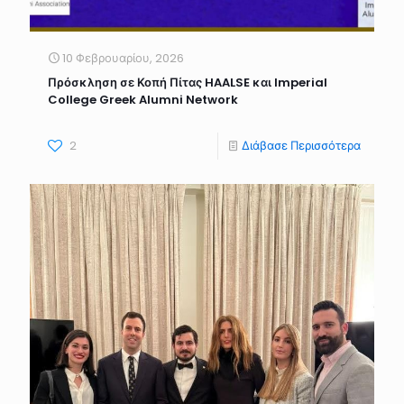
10 Φεβρουαρίου, 2026
Πρόσκληση σε Κοπή Πίτας HAALSE και Imperial
College Greek Alumni Network
2
Διάβασε Περισσότερα