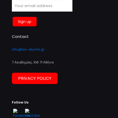
Contact
info@lse-alumni.gr
7 Ακαδημίας, 106 71 Αθήνα
PRIVACY POLICY
Follow Us