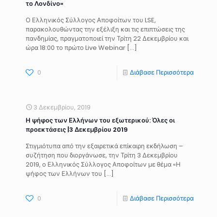
το Λονδίνο»
Ο Ελληνικός Σύλλογος Αποφοίτων του LSE,
παρακολουθώντας την εξέλιξη και τις επιπτώσεις της
πανδημίας, πραγματοποιεί την Τρίτη 22 Δεκεμβρίου και
ώρα 18:00 το πρώτο Live Webinar […]
0
Διάβασε Περισσότερα
3 Δεκεμβρίου, 2019
Η ψήφος των Ελλήνων του εξωτερικού: Όλες οι
προεκτάσεις |3 Δεκεμβρίου 2019
Στιγμιότυπα από την εξαιρετικά επίκαιρη εκδήλωση –
συζήτηση που διοργάνωσε, την Τρίτη 3 Δεκεμβρίου
2019, ο Ελληνικός Σύλλογος Αποφοίτων με θέμα «Η
ψήφος των Ελλήνων του […]
0
Διάβασε Περισσότερα