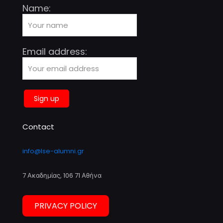
Name:
Email address:
Contact
info@lse-alumni.gr
7 Ακαδημίας, 106 71 Αθήνα
PRIVACY POLICY