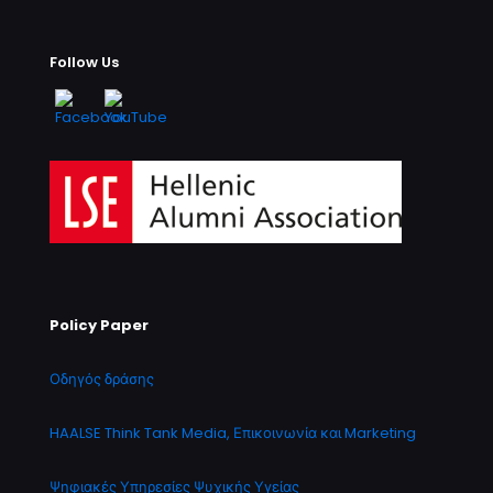
Follow Us
Policy Paper
Οδηγός δράσης
HAALSE Think Tank Media, Επικοινωνία και Marketing
Ψηφιακές Υπηρεσίες Ψυχικής Υγείας