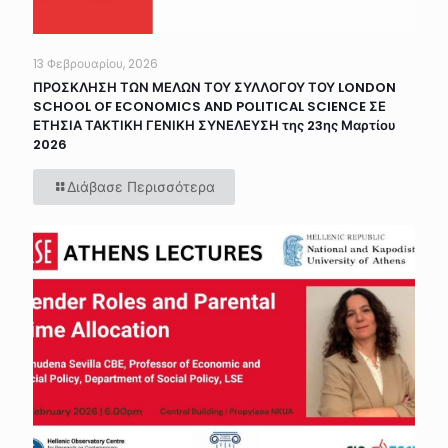
13 Φεβρουαρίου, 2026
ΠΡΟΣΚΛΗΣΗ ΤΩΝ ΜΕΛΩΝ ΤΟΥ ΣΥΛΛΟΓΟΥ ΤΟΥ LONDON
SCHOOL OF ECONOMICS AND POLITICAL SCIENCE ΣΕ
ΕΤΗΣΙΑ ΤΑΚΤΙΚΗ ΓΕΝΙΚΗ ΣΥΝΕΛΕΥΣΗ της 23ης Μαρτίου
2026
Διάβασε Περισσότερα