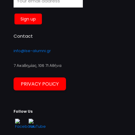
Contact
info@lse-alumni.gr
7 Ακαδημίας, 106 71 Αθήνα
PRIVACY POLICY
Follow Us