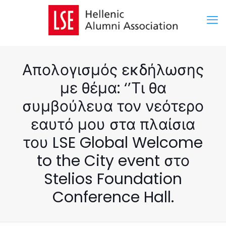
Απολογισμός εκδήλωσης
με θέμα: ‘’Τι θα
συμβούλευα τον νεότερο
εαυτό μου στα πλαίσια
του LSE Global Welcome
to the City event στο
Stelios Foundation
Conference Hall.