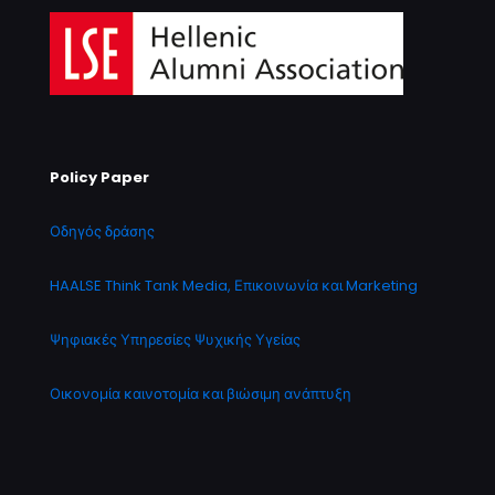
Policy Paper
Οδηγός δράσης
HAALSE Think Tank Media, Επικοινωνία και Marketing
Ψηφιακές Υπηρεσίες Ψυχικής Υγείας
Οικονομία καινοτομία και βιώσιμη ανάπτυξη