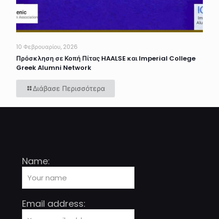
10 Φεβρουαρίου, 2026
Πρόσκληση σε Κοπή Πίτας HAALSE και Imperial College
Greek Alumni Network
Διάβασε Περισσότερα
Name:
Email address: