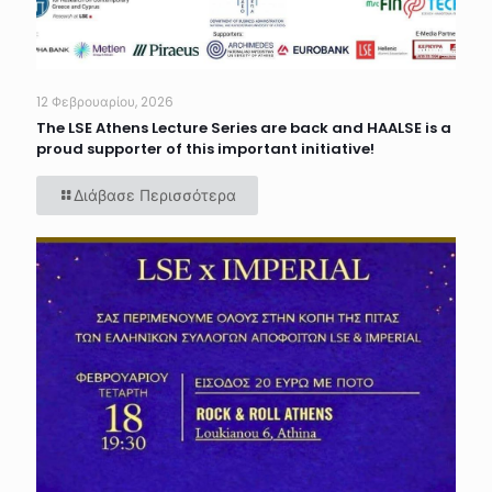
12 Φεβρουαρίου, 2026
The LSE Athens Lecture Series are back and HAALSE is a
proud supporter of this important initiative!
Διάβασε Περισσότερα