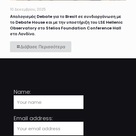
10 Δεκεμβρίου, 2025
Απολογισμός Debate για το Brexit σε συνδιοργάνωση με
το Debate House και με την υποστήριξη του LSE Hellenic
Observatory στο Stelios Foundation Conference Hall
στο Λονδίνο.
Διάβασε Περισσότερα
Name:
Email address: