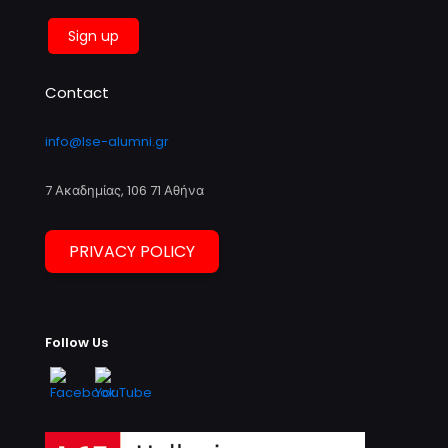
Contact
info@lse-alumni.gr
7 Ακαδημίας, 106 71 Αθήνα
PRIVACY POLICY
Follow Us