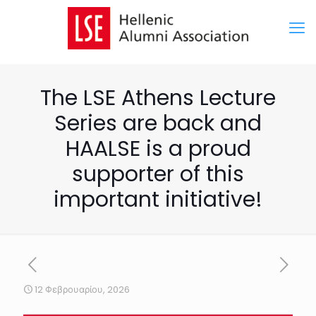
The LSE Athens Lecture
Series are back and
HAALSE is a proud
supporter of this
important initiative!
12 Φεβρουαρίου, 2026