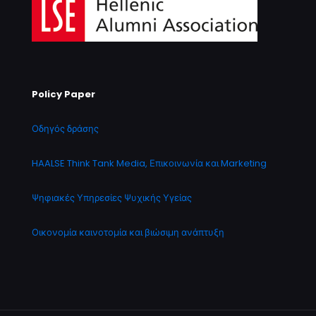
Policy Paper
Οδηγός δράσης
HAALSE Think Tank Media, Επικοινωνία και Marketing
Ψηφιακές Υπηρεσίες Ψυχικής Υγείας
Οικονομία καινοτομία και βιώσιμη ανάπτυξη