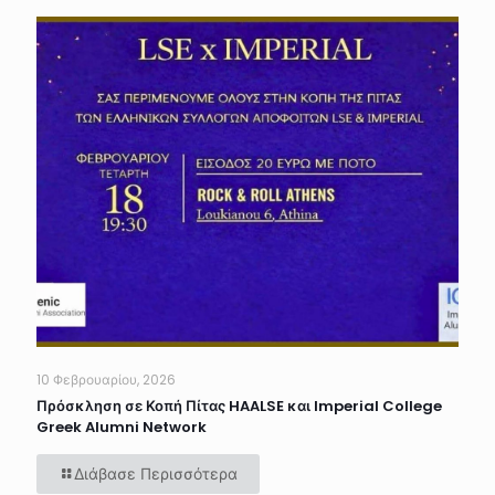
10 Φεβρουαρίου, 2026
Πρόσκληση σε Κοπή Πίτας HAALSE και Imperial College
Greek Alumni Network
Διάβασε Περισσότερα