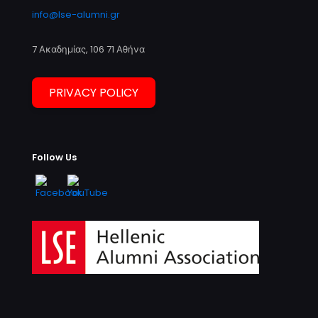
info@lse-alumni.gr
7 Ακαδημίας, 106 71 Αθήνα
PRIVACY POLICY
Follow Us