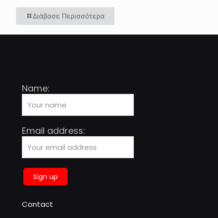
Διάβασε Περισσότερα
Name:
Email address:
Contact