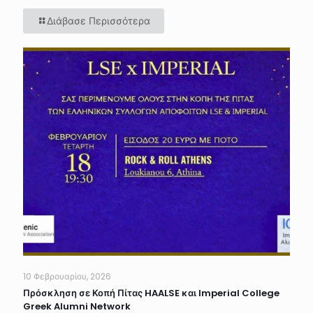
Διάβασε Περισσότερα
10 Φεβρουαρίου, 2026
Πρόσκληση σε Κοπή Πίτας HAALSE και Imperial College
Greek Alumni Network