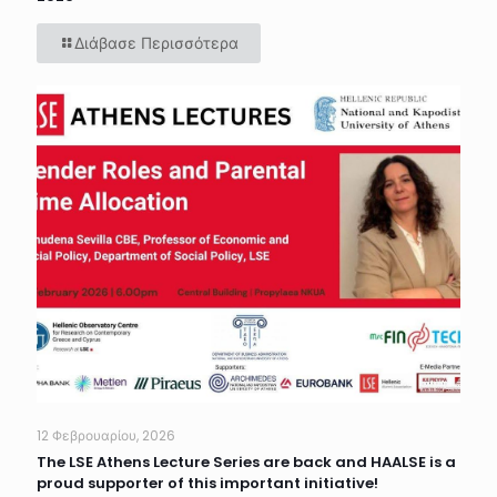
Διάβασε Περισσότερα
12 Φεβρουαρίου, 2026
The LSE Athens Lecture Series are back and HAALSE is a
proud supporter of this important initiative!