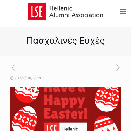
Πασχαλινές Ευχές
23 Μαΐου, 2020