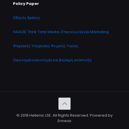
Policy Paper
Οδηγός δράσης
HAALSE Think Tank Media, Επικοινωνία και Marketing
Ψηφιακές Υπηρεσίες Ψυχικής Υγείας
Οικονομία καινοτομία και βιώσιμη ανάπτυξη
© 2018 Hellenic LSE. All Rights Reserved. Powered by
Enneas