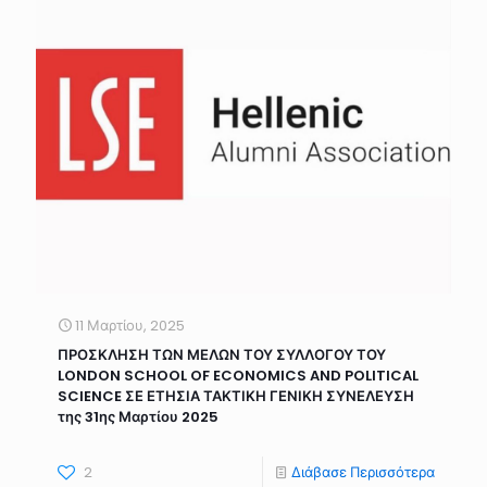
11 Μαρτίου, 2025
ΠΡΟΣΚΛΗΣΗ ΤΩΝ ΜΕΛΩΝ ΤΟΥ ΣΥΛΛΟΓΟΥ ΤΟΥ
LONDON SCHOOL OF ECONOMICS AND POLITICAL
SCIENCE ΣΕ ΕΤΗΣΙΑ ΤΑΚΤΙΚΗ ΓΕΝΙΚΗ ΣΥΝΕΛΕΥΣΗ
της 31ης Μαρτίου 2025
2
Διάβασε Περισσότερα