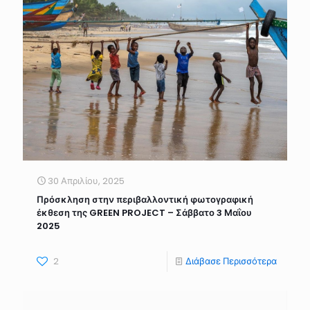
30 Απριλίου, 2025
Πρόσκληση στην περιβαλλοντική φωτογραφική
έκθεση της GREEN PROJECT – Σάββατο 3 Μαΐου
2025
2
Διάβασε Περισσότερα