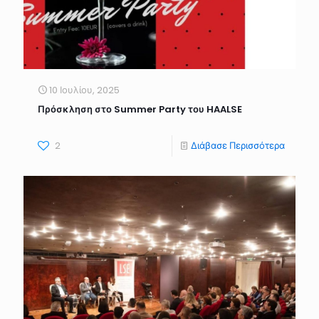
10 Ιουλίου, 2025
Πρόσκληση στο Summer Party του HAALSE
2
Διάβασε Περισσότερα