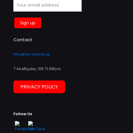
Contact
info@lse-alumni.gr
7 Ακαδημίας, 106 71 Αθήνα
PRIVACY POLICY
Follow Us