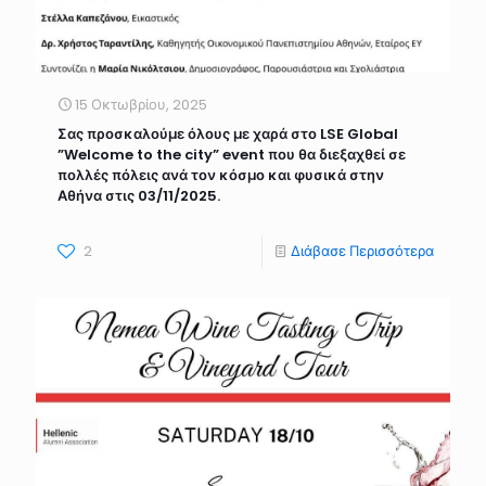
15 Οκτωβρίου, 2025
Σας προσκαλούμε όλους με χαρά στο LSE Global
”Welcome to the city” event που θα διεξαχθεί σε
πολλές πόλεις ανά τον κόσμο και φυσικά στην
Αθήνα στις 03/11/2025.
2
Διάβασε Περισσότερα