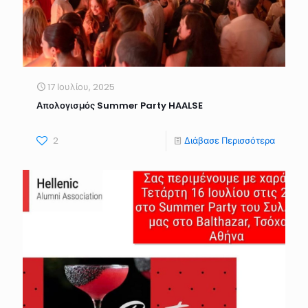
17 Ιουλίου, 2025
Απολογισμός Summer Party HAALSE
2
Διάβασε Περισσότερα