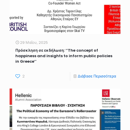
29 Μαΐου, 2025
Πρόσκληση σε εκδήλωση: ‘’The concept of
happiness and insights to inform public policies
in Greece’’
2
Διάβασε Περισσότερα