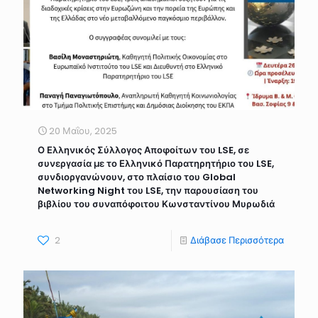
20 Μαΐου, 2025
Ο Ελληνικός Σύλλογος Αποφοίτων του LSE, σε
συνεργασία με το Ελληνικό Παρατηρητήριο του LSE,
συνδιοργανώνουν, στο πλαίσιο του Global
Networking Night του LSE, την παρουσίαση του
βιβλίου του συναπόφοιτου Κωνσταντίνου Μυρωδιά
2
Διάβασε Περισσότερα