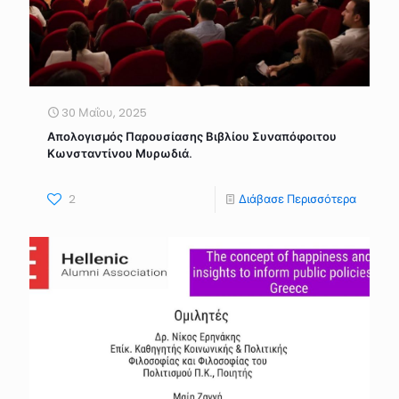
30 Μαΐου, 2025
Απολογισμός Παρουσίασης Βιβλίου Συναπόφοιτου
Κωνσταντίνου Μυρωδιά.
2
Διάβασε Περισσότερα