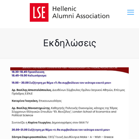
Εκδηλώσεις