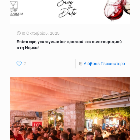
10 Οκτωβρίου, 2025
Επίσκεψη γευσιγνωσίας κρασιού και οινοτουρισμού
στη Νεμέα!
2
Διάβασε Περισσότερα