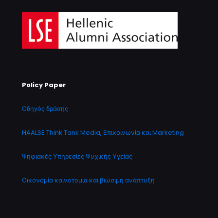
Policy Paper
Οδηγός δράσης
HAALSE Think Tank Media, Επικοινωνία και Marketing
Ψηφιακές Υπηρεσίες Ψυχικής Υγείας
Οικονομία καινοτομία και βιώσιμη ανάπτυξη